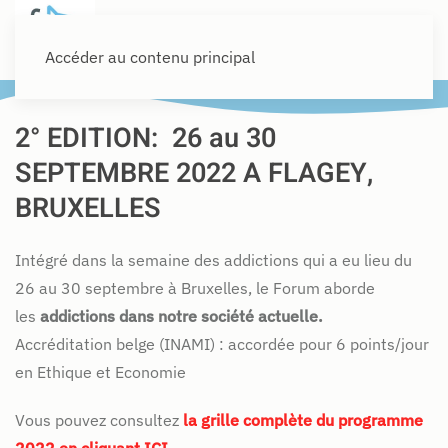
Accéder au contenu principal
2° EDITION: 26 au 30
SEPTEMBRE 2022 A FLAGEY,
BRUXELLES
Intégré dans la semaine des addictions qui a eu lieu du
26 au 30 septembre à Bruxelles, le Forum aborde
les
addictions dans notre société actuelle.
Accréditation belge (INAMI) : accordée pour 6 points/jour
en Ethique et Economie
Vous pouvez consultez
la grille complète du programme