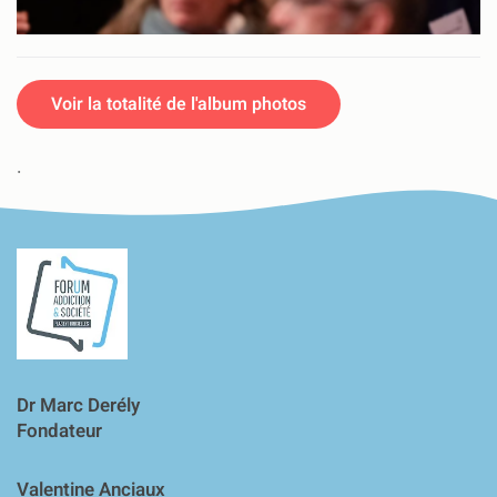
Voir la totalité de l'album photos
.
Dr Marc Derély
Fondateur
Valentine Anciaux