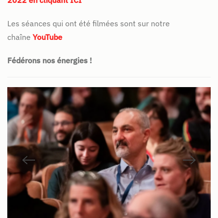
2022 en cliquant ICI
Les séances qui ont été filmées sont sur notre
chaîne
YouTube
Fédérons nos énergies !