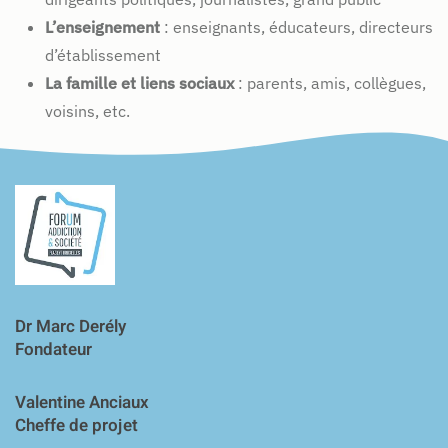
L’enseignement
: enseignants, éducateurs, directeurs
d’établissement
La famille et liens sociaux
: parents, amis, collègues,
voisins, etc.
Dr Marc Derély
Fondateur
Valentine Anciaux
Cheffe de projet