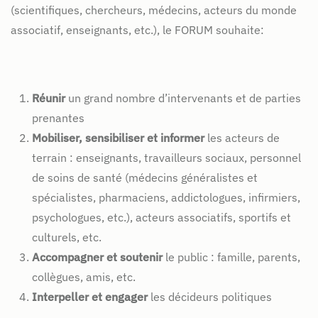
(scientifiques, chercheurs, médecins, acteurs du monde
associatif, enseignants, etc.), le FORUM souhaite:
Réunir
un grand nombre d’intervenants et de parties
prenantes
Mobiliser, sensibiliser et informer
les acteurs de
terrain : enseignants, travailleurs sociaux, personnel
de soins de santé (médecins généralistes et
spécialistes, pharmaciens, addictologues, infirmiers,
psychologues, etc.), acteurs associatifs, sportifs et
culturels, etc.
Accompagner et soutenir
le public : famille, parents,
collègues, amis, etc.
Interpeller et engager
les décideurs politiques