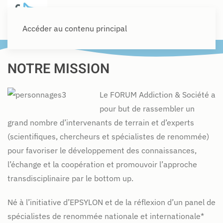
Accéder au contenu principal
NOTRE MISSION
Le FORUM Addiction & Société a
pour but de rassembler un
grand nombre d’intervenants de terrain et d’experts
(scientifiques, chercheurs et spécialistes de renommée)
pour favoriser le développement des connaissances,
l’échange et la coopération et promouvoir l’approche
transdisciplinaire par le bottom up.
Né à l’initiative d’EPSYLON et de la réflexion d’un panel de
spécialistes de renommée nationale et internationale*