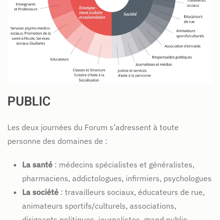
PUBLIC
Les deux journées du Forum s’adressent à toute
personne des domaines de :
La santé
: médecins spécialistes et généralistes,
pharmaciens, addictologues, infirmiers, psychologues
La société
: travailleurs sociaux, éducateurs de rue,
animateurs sportifs/culturels, associations,
dirigeants politiques, journalistes, grand public